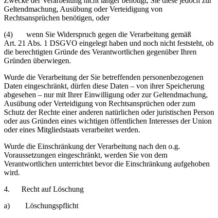
Zwecke der Verarbeitung nicht länger benötigt, Sie diese jedoch zur
Geltendmachung, Ausübung oder Verteidigung von
Rechtsansprüchen benötigen, oder
(4) wenn Sie Widerspruch gegen die Verarbeitung gemäß
Art. 21 Abs. 1 DSGVO eingelegt haben und noch nicht feststeht, ob
die berechtigten Gründe des Verantwortlichen gegenüber Ihren
Gründen überwiegen.
Wurde die Verarbeitung der Sie betreffenden personenbezogenen
Daten eingeschränkt, dürfen diese Daten – von ihrer Speicherung
abgesehen – nur mit Ihrer Einwilligung oder zur Geltendmachung,
Ausübung oder Verteidigung von Rechtsansprüchen oder zum
Schutz der Rechte einer anderen natürlichen oder juristischen Person
oder aus Gründen eines wichtigen öffentlichen Interesses der Union
oder eines Mitgliedstaats verarbeitet werden.
Wurde die Einschränkung der Verarbeitung nach den o.g.
Voraussetzungen eingeschränkt, werden Sie von dem
Verantwortlichen unterrichtet bevor die Einschränkung aufgehoben
wird.
4. Recht auf Löschung
a) Löschungspflicht