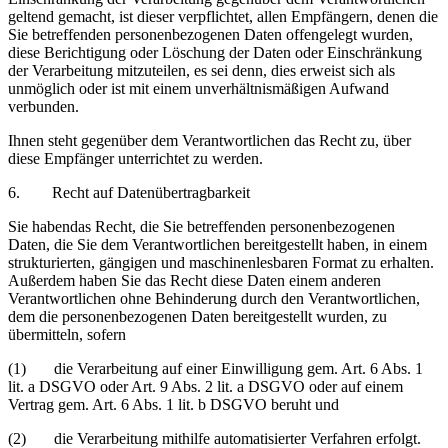
geltend gemacht, ist dieser verpflichtet, allen Empfängern, denen die
Sie betreffenden personenbezogenen Daten offengelegt wurden,
diese Berichtigung oder Löschung der Daten oder Einschränkung
der Verarbeitung mitzuteilen, es sei denn, dies erweist sich als
unmöglich oder ist mit einem unverhältnismäßigen Aufwand
verbunden.
Ihnen steht gegenüber dem Verantwortlichen das Recht zu, über
diese Empfänger unterrichtet zu werden.
6. Recht auf Datenübertragbarkeit
Sie habendas Recht, die Sie betreffenden personenbezogenen
Daten, die Sie dem Verantwortlichen bereitgestellt haben, in einem
strukturierten, gängigen und maschinenlesbaren Format zu erhalten.
Außerdem haben Sie das Recht diese Daten einem anderen
Verantwortlichen ohne Behinderung durch den Verantwortlichen,
dem die personenbezogenen Daten bereitgestellt wurden, zu
übermitteln, sofern
(1) die Verarbeitung auf einer Einwilligung gem. Art. 6 Abs. 1
lit. a DSGVO oder Art. 9 Abs. 2 lit. a DSGVO oder auf einem
Vertrag gem. Art. 6 Abs. 1 lit. b DSGVO beruht und
(2) die Verarbeitung mithilfe automatisierter Verfahren erfolgt.