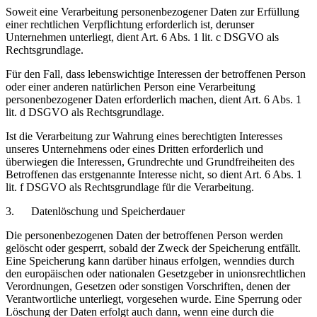
Soweit eine Verarbeitung personenbezogener Daten zur Erfüllung
einer rechtlichen Verpflichtung erforderlich ist, derunser
Unternehmen unterliegt, dient Art. 6 Abs. 1 lit. c DSGVO als
Rechtsgrundlage.
Für den Fall, dass lebenswichtige Interessen der betroffenen Person
oder einer anderen natürlichen Person eine Verarbeitung
personenbezogener Daten erforderlich machen, dient Art. 6 Abs. 1
lit. d DSGVO als Rechtsgrundlage.
Ist die Verarbeitung zur Wahrung eines berechtigten Interesses
unseres Unternehmens oder eines Dritten erforderlich und
überwiegen die Interessen, Grundrechte und Grundfreiheiten des
Betroffenen das erstgenannte Interesse nicht, so dient Art. 6 Abs. 1
lit. f DSGVO als Rechtsgrundlage für die Verarbeitung.
3. Datenlöschung und Speicherdauer
Die personenbezogenen Daten der betroffenen Person werden
gelöscht oder gesperrt, sobald der Zweck der Speicherung entfällt.
Eine Speicherung kann darüber hinaus erfolgen, wenndies durch
den europäischen oder nationalen Gesetzgeber in unionsrechtlichen
Verordnungen, Gesetzen oder sonstigen Vorschriften, denen der
Verantwortliche unterliegt, vorgesehen wurde. Eine Sperrung oder
Löschung der Daten erfolgt auch dann, wenn eine durch die