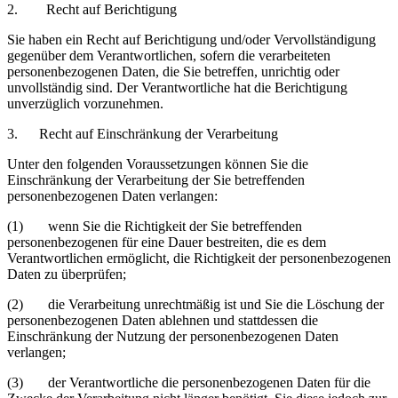
2. Recht auf Berichtigung
Sie haben ein Recht auf Berichtigung und/oder Vervollständigung
gegenüber dem Verantwortlichen, sofern die verarbeiteten
personenbezogenen Daten, die Sie betreffen, unrichtig oder
unvollständig sind. Der Verantwortliche hat die Berichtigung
unverzüglich vorzunehmen.
3. Recht auf Einschränkung der Verarbeitung
Unter den folgenden Voraussetzungen können Sie die
Einschränkung der Verarbeitung der Sie betreffenden
personenbezogenen Daten verlangen:
(1) wenn Sie die Richtigkeit der Sie betreffenden
personenbezogenen für eine Dauer bestreiten, die es dem
Verantwortlichen ermöglicht, die Richtigkeit der personenbezogenen
Daten zu überprüfen;
(2) die Verarbeitung unrechtmäßig ist und Sie die Löschung der
personenbezogenen Daten ablehnen und stattdessen die
Einschränkung der Nutzung der personenbezogenen Daten
verlangen;
(3) der Verantwortliche die personenbezogenen Daten für die