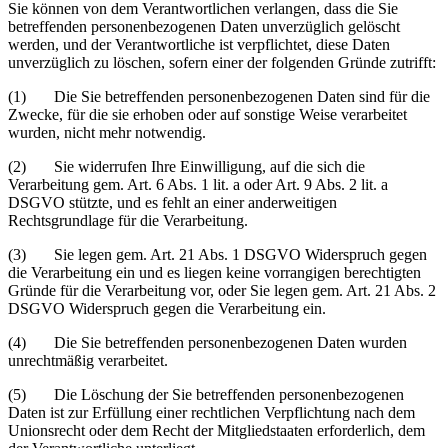
Sie können von dem Verantwortlichen verlangen, dass die Sie
betreffenden personenbezogenen Daten unverzüglich gelöscht
werden, und der Verantwortliche ist verpflichtet, diese Daten
unverzüglich zu löschen, sofern einer der folgenden Gründe zutrifft:
(1) Die Sie betreffenden personenbezogenen Daten sind für die
Zwecke, für die sie erhoben oder auf sonstige Weise verarbeitet
wurden, nicht mehr notwendig.
(2) Sie widerrufen Ihre Einwilligung, auf die sich die
Verarbeitung gem. Art. 6 Abs. 1 lit. a oder Art. 9 Abs. 2 lit. a
DSGVO stützte, und es fehlt an einer anderweitigen
Rechtsgrundlage für die Verarbeitung.
(3) Sie legen gem. Art. 21 Abs. 1 DSGVO Widerspruch gegen
die Verarbeitung ein und es liegen keine vorrangigen berechtigten
Gründe für die Verarbeitung vor, oder Sie legen gem. Art. 21 Abs. 2
DSGVO Widerspruch gegen die Verarbeitung ein.
(4) Die Sie betreffenden personenbezogenen Daten wurden
unrechtmäßig verarbeitet.
(5) Die Löschung der Sie betreffenden personenbezogenen
Daten ist zur Erfüllung einer rechtlichen Verpflichtung nach dem
Unionsrecht oder dem Recht der Mitgliedstaaten erforderlich, dem