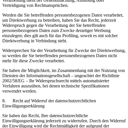
Verarbeitung dient der Geltendmachung, Ausübung oder
Verteidigung von Rechtsansprüchen.
Werden die Sie betreffenden personenbezogenen Daten verarbeitet,
um Direktwerbung zu betreiben, haben Sie das Recht, jederzeit
Widerspruch gegen die Verarbeitung der Sie betreffenden
personenbezogenen Daten zum Zwecke derartiger Werbung
einzulegen; dies gilt auch für das Profiling, soweit es mit solcher
Direktwerbung in Verbindung steht.
Widersprechen Sie der Verarbeitung für Zwecke der Direktwerbung,
so werden die Sie betreffenden personenbezogenen Daten nicht
mehr für diese Zwecke verarbeitet.
Sie haben die Möglichkeit, im Zusammenhang mit der Nutzung von
Diensten der Informationsgesellschaft – ungeachtet der Richtlinie
2002/58/EG – Ihr Widerspruchsrecht mittels automatisierter
Verfahren auszuüben, bei denen technische Spezifikationen
verwendet werden.
8. Recht auf Widerruf der datenschutzrechtlichen
Einwilligungserklärung
Sie haben das Recht, Ihre datenschutzrechtliche
Einwilligungserklärung jederzeit zu widerrufen. Durch den Widerruf
der Einwilligung wird die Rechtmäßigkeit der aufgrund der