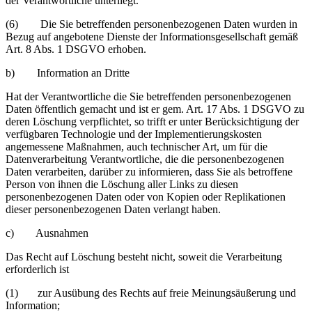
der Verantwortliche unterliegt.
(6) Die Sie betreffenden personenbezogenen Daten wurden in
Bezug auf angebotene Dienste der Informationsgesellschaft gemäß
Art. 8 Abs. 1 DSGVO erhoben.
b) Information an Dritte
Hat der Verantwortliche die Sie betreffenden personenbezogenen
Daten öffentlich gemacht und ist er gem. Art. 17 Abs. 1 DSGVO zu
deren Löschung verpflichtet, so trifft er unter Berücksichtigung der
verfügbaren Technologie und der Implementierungskosten
angemessene Maßnahmen, auch technischer Art, um für die
Datenverarbeitung Verantwortliche, die die personenbezogenen
Daten verarbeiten, darüber zu informieren, dass Sie als betroffene
Person von ihnen die Löschung aller Links zu diesen
personenbezogenen Daten oder von Kopien oder Replikationen
dieser personenbezogenen Daten verlangt haben.
c) Ausnahmen
Das Recht auf Löschung besteht nicht, soweit die Verarbeitung
erforderlich ist
(1) zur Ausübung des Rechts auf freie Meinungsäußerung und
Information;