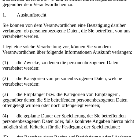
gegenüber dem Verantwortlichen zu:
1. Auskunftsrecht
Sie können von dem Verantwortlichen eine Bestätigung darüber
verlangen, ob personenbezogene Daten, die Sie betreffen, von uns
verarbeitet werden.
Liegt eine solche Verarbeitung vor, können Sie von dem
Verantwortlichen über folgende Informationen Auskunft verlangen:
(1) die Zwecke, zu denen die personenbezogenen Daten
verarbeitet werden;
(2) die Kategorien von personenbezogenen Daten, welche
verarbeitet werden;
(3) die Empfänger bzw. die Kategorien von Empfängern,
gegenüber denen die Sie betreffenden personenbezogenen Daten
offengelegt wurden oder noch offengelegt werden;
(4) die geplante Dauer der Speicherung der Sie betreffenden
personenbezogenen Daten oder, falls konkrete Angaben hierzu nicht
möglich sind, Kriterien für die Festlegung der Speicherdauer;