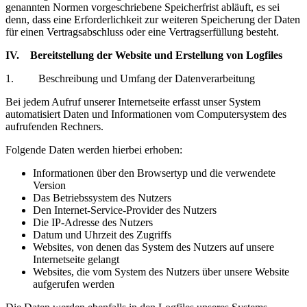
genannten Normen vorgeschriebene Speicherfrist abläuft, es sei
denn, dass eine Erforderlichkeit zur weiteren Speicherung der Daten
für einen Vertragsabschluss oder eine Vertragserfüllung besteht.
IV. Bereitstellung der Website und Erstellung von Logfiles
1. Beschreibung und Umfang der Datenverarbeitung
Bei jedem Aufruf unserer Internetseite erfasst unser System
automatisiert Daten und Informationen vom Computersystem des
aufrufenden Rechners.
Folgende Daten werden hierbei erhoben:
Informationen über den Browsertyp und die verwendete
Version
Das Betriebssystem des Nutzers
Den Internet-Service-Provider des Nutzers
Die IP-Adresse des Nutzers
Datum und Uhrzeit des Zugriffs
Websites, von denen das System des Nutzers auf unsere
Internetseite gelangt
Websites, die vom System des Nutzers über unsere Website
aufgerufen werden