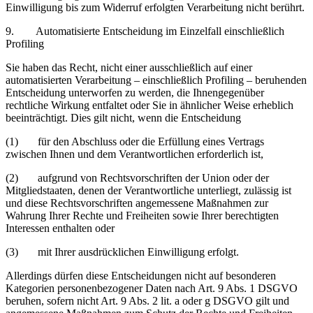
Einwilligung bis zum Widerruf erfolgten Verarbeitung nicht berührt.
9. Automatisierte Entscheidung im Einzelfall einschließlich
Profiling
Sie haben das Recht, nicht einer ausschließlich auf einer
automatisierten Verarbeitung – einschließlich Profiling – beruhenden
Entscheidung unterworfen zu werden, die Ihnengegenüber
rechtliche Wirkung entfaltet oder Sie in ähnlicher Weise erheblich
beeinträchtigt. Dies gilt nicht, wenn die Entscheidung
(1) für den Abschluss oder die Erfüllung eines Vertrags
zwischen Ihnen und dem Verantwortlichen erforderlich ist,
(2) aufgrund von Rechtsvorschriften der Union oder der
Mitgliedstaaten, denen der Verantwortliche unterliegt, zulässig ist
und diese Rechtsvorschriften angemessene Maßnahmen zur
Wahrung Ihrer Rechte und Freiheiten sowie Ihrer berechtigten
Interessen enthalten oder
(3) mit Ihrer ausdrücklichen Einwilligung erfolgt.
Allerdings dürfen diese Entscheidungen nicht auf besonderen
Kategorien personenbezogener Daten nach Art. 9 Abs. 1 DSGVO
beruhen, sofern nicht Art. 9 Abs. 2 lit. a oder g DSGVO gilt und