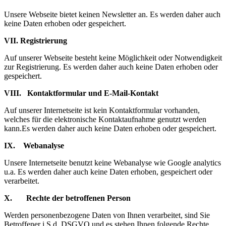
Unsere Webseite bietet keinen Newsletter an. Es werden daher auch
keine Daten erhoben oder gespeichert.
VII. Registrierung
Auf unserer Webseite besteht keine Möglichkeit oder Notwendigkeit
zur Registrierung. Es werden daher auch keine Daten erhoben oder
gespeichert.
VIII. Kontaktformular und E-Mail-Kontakt
Auf unserer Internetseite ist kein Kontaktformular vorhanden,
welches für die elektronische Kontaktaufnahme genutzt werden
kann.Es werden daher auch keine Daten erhoben oder gespeichert.
IX. Webanalyse
Unsere Internetseite benutzt keine Webanalyse wie Google analytics
u.a. Es werden daher auch keine Daten erhoben, gespeichert oder
verarbeitet.
X. Rechte der betroffenen Person
Werden personenbezogene Daten von Ihnen verarbeitet, sind Sie
Betroffener i.S.d. DSGVO und es stehen Ihnen folgende Rechte