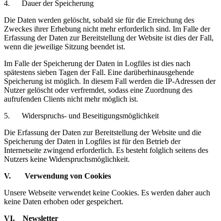
4. Dauer der Speicherung
Die Daten werden gelöscht, sobald sie für die Erreichung des
Zweckes ihrer Erhebung nicht mehr erforderlich sind. Im Falle der
Erfassung der Daten zur Bereitstellung der Website ist dies der Fall,
wenn die jeweilige Sitzung beendet ist.
Im Falle der Speicherung der Daten in Logfiles ist dies nach
spätestens sieben Tagen der Fall. Eine darüberhinausgehende
Speicherung ist möglich. In diesem Fall werden die IP-Adressen der
Nutzer gelöscht oder verfremdet, sodass eine Zuordnung des
aufrufenden Clients nicht mehr möglich ist.
5. Widerspruchs- und Beseitigungsmöglichkeit
Die Erfassung der Daten zur Bereitstellung der Website und die
Speicherung der Daten in Logfiles ist für den Betrieb der
Internetseite zwingend erforderlich. Es besteht folglich seitens des
Nutzers keine Widerspruchsmöglichkeit.
V. Verwendung von Cookies
Unsere Webseite verwendet keine Cookies. Es werden daher auch
keine Daten erhoben oder gespeichert.
VI. Newsletter