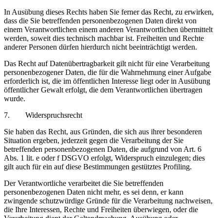
In Ausübung dieses Rechts haben Sie ferner das Recht, zu erwirken,
dass die Sie betreffenden personenbezogenen Daten direkt von
einem Verantwortlichen einem anderen Verantwortlichen übermittelt
werden, soweit dies technisch machbar ist. Freiheiten und Rechte
anderer Personen dürfen hierdurch nicht beeinträchtigt werden.
Das Recht auf Datenübertragbarkeit gilt nicht für eine Verarbeitung
personenbezogener Daten, die für die Wahrnehmung einer Aufgabe
erforderlich ist, die im öffentlichen Interesse liegt oder in Ausübung
öffentlicher Gewalt erfolgt, die dem Verantwortlichen übertragen
wurde.
7. Widerspruchsrecht
Sie haben das Recht, aus Gründen, die sich aus ihrer besonderen
Situation ergeben, jederzeit gegen die Verarbeitung der Sie
betreffenden personenbezogenen Daten, die aufgrund von Art. 6
Abs. 1 lit. e oder f DSGVO erfolgt, Widerspruch einzulegen; dies
gilt auch für ein auf diese Bestimmungen gestütztes Profiling.
Der Verantwortliche verarbeitet die Sie betreffenden
personenbezogenen Daten nicht mehr, es sei denn, er kann
zwingende schutzwürdige Gründe für die Verarbeitung nachweisen,
die Ihre Interessen, Rechte und Freiheiten überwiegen, oder die