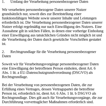
1. Umfang der Verarbeitung personenbezogener Daten
Wir verarbeiten personenbezogene Daten unserer Nutzer
grundsätzlich nur, soweit dies zur Bereitstellung einer
funktionsfähigen Website sowie unserer Inhalte und Leistungen
erforderlich ist. Die Verarbeitung personenbezogener Daten unserer
Nutzer erfolgt regelmäßig nur nach Einwilligung des Nutzers. Eine
Ausnahme gilt in solchen Fällen, in denen eine vorherige Einholung
einer Einwilligung aus tatsächlichen Gründen nicht möglich ist und
die Verarbeitung der Daten durch gesetzliche Vorschriften gestattet
ist.
2. Rechtsgrundlage für die Verarbeitung personenbezogener
Daten
Soweit wir für Verarbeitungsvorgänge personenbezogener Daten
eine Einwilligung der betroffenen Person einholen, dient Art. 6
Abs. 1 lit. a EU-Datenschutzgrundverordnung (DSGVO) als
Rechtsgrundlage.
Bei der Verarbeitung von personenbezogenen Daten, die zur
Erfüllung eines Vertrages, dessen Vertragspartei die betroffene
Person ist, erforderlich ist, dient Art. 6 Abs. 1 lit. b DSGVO als
Rechtsgrundlage. Dies gilt auch für Verarbeitungsvorgänge, die zur
Durchführung vorvertraglicher Maßnahmen erforderlich sind.