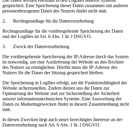
Die Daten werden ebenfalls in den Logfiles unseres Systems
gespeichert. Eine Speicherung dieser Daten zusammen mit anderen
personenbezogenen Daten des Nutzers findet nicht statt.
2. Rechtsgrundlage für die Datenverarbeitung
Rechtsgrundlage für die vorübergehende Speicherung der Daten
und der Logfiles ist Art. 6 Abs. 1 lit. f DSGVO.
3. Zweck der Datenverarbeitung
Die vorübergehende Speicherung der IP-Adresse durch das System
ist notwendig, um eine Auslieferung der Website an den Rechner
des Nutzers zu ermöglichen. Hierfür muss die IP-Adresse des
Nutzers für die Dauer der Sitzung gespeichert bleiben.
Die Speicherung in Logfiles erfolgt, um die Funktionsfähigkeit der
Website sicherzustellen. Zudem dienen uns die Daten zur
Optimierung der Website und zur Sicherstellung der Sicherheit
unserer informationstechnischen Systeme. Eine Auswertung der
Daten zu Marketingzwecken findet in diesem Zusammenhang nicht
statt.
In diesen Zwecken liegt auch unser berechtigtes Interesse an der
Datenverarbeitung nach Art. 6 Abs. 1 lit. f DSGVO.